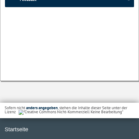
Sofern nicht
anders angegeben
, stehen die Inhalte dieser Seite unter der
Lizenz
Startseite