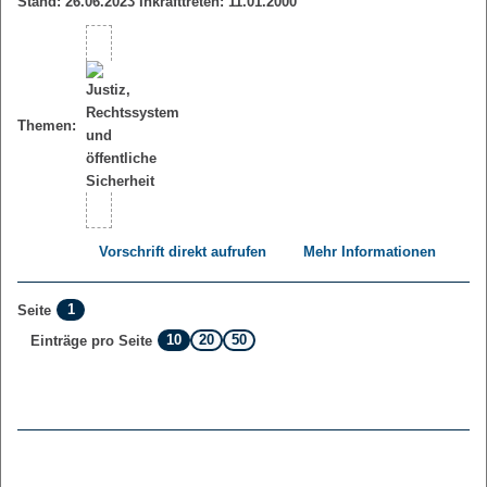
Stand: 26.06.2023 Inkrafttreten: 11.01.2000
Themen:
Vorschrift direkt aufrufen
Mehr Informationen
1
Seite
10
20
50
Einträge pro Seite