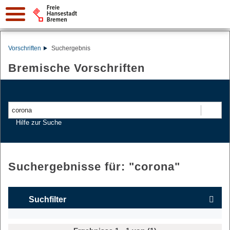
Vorschriften
Suchergebnis
Bremische Vorschriften
Suchen
Hilfe zur Suche
Suchergebnisse für: "
corona
"
Suchfilter