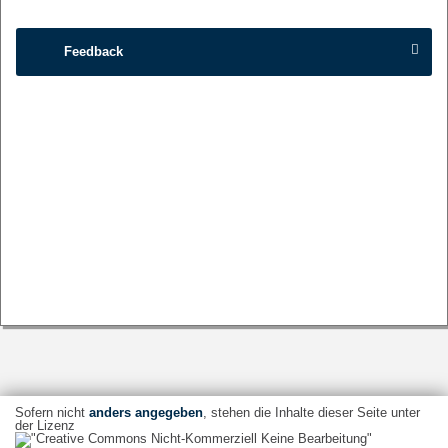
Feedback
Sofern nicht
anders angegeben
, stehen die Inhalte dieser Seite unter
der Lizenz