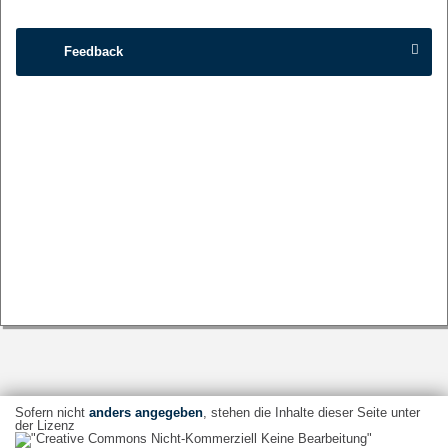
Feedback
Sofern nicht
anders angegeben
, stehen die Inhalte dieser Seite unter
der Lizenz