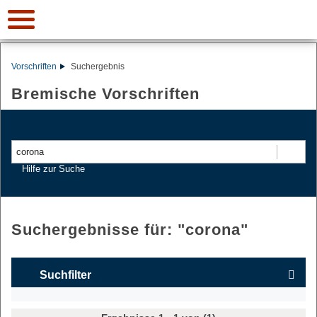
Vorschriften
Suchergebnis
Bremische Vorschriften
Suchen
Hilfe zur Suche
Suchergebnisse für: "
corona
"
Suchfilter