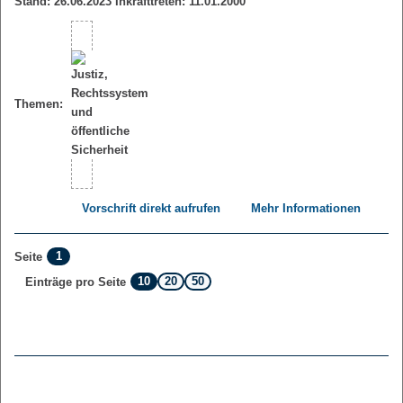
Stand: 26.06.2023 Inkrafttreten: 11.01.2000
Themen:
Vorschrift direkt aufrufen
Mehr Informationen
1
Seite
10
20
50
Einträge pro Seite