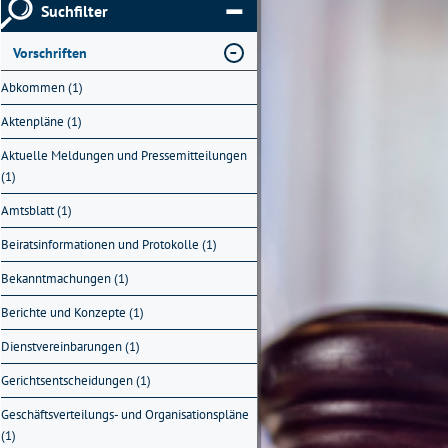
Suchfilter
Vorschriften
Abkommen (1)
Aktenpläne (1)
Aktuelle Meldungen und Pressemitteilungen
(1)
Amtsblatt (1)
Beiratsinformationen und Protokolle (1)
Bekanntmachungen (1)
Berichte und Konzepte (1)
Dienstvereinbarungen (1)
Gerichtsentscheidungen (1)
Geschäftsverteilungs- und Organisationspläne
(1)