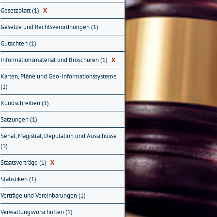
Gesetzblatt (1)
X
Gesetze und Rechtsverordnungen (1)
Gutachten (1)
Informationsmaterial und Broschüren (1)
X
Karten, Pläne und Geo-Informationssysteme
(1)
Rundschreiben (1)
Satzungen (1)
Senat, Magistrat, Deputation und Ausschüsse
(1)
Staatsverträge (1)
X
Statistiken (1)
Verträge und Vereinbarungen (1)
Verwaltungsvorschriften (1)