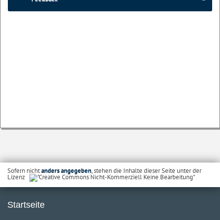
Sofern nicht
anders angegeben
, stehen die Inhalte dieser Seite unter der
Lizenz
Startseite