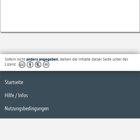
Sofern nicht
anders angegeben
, stehen die Inhalte dieser Seite unter der
Lizenz
Startseite
Hilfe / Infos
Nutzungsbedingungen
Barrierefreiheit
Datenschutzerklärung