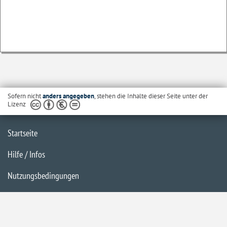
Sofern nicht
anders angegeben
, stehen die Inhalte dieser Seite unter der
Lizenz
Startseite
Hilfe / Infos
Nutzungsbedingungen
Barrierefreiheit
Datenschutzerklärung