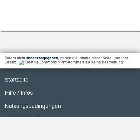
Sofern nicht
anders angegeben
, stehen die Inhalte dieser Seite unter der
Lizenz
Startseite
Hilfe / Infos
Nutzungsbedingungen
Barrierefreiheit
Datenschutzerklärung