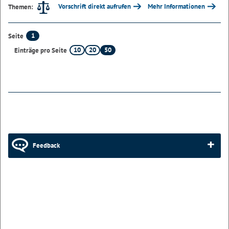
Vorschrift direkt aufrufen
Mehr Informationen
Themen:
1
Seite
10
20
50
Einträge pro Seite
Feedback