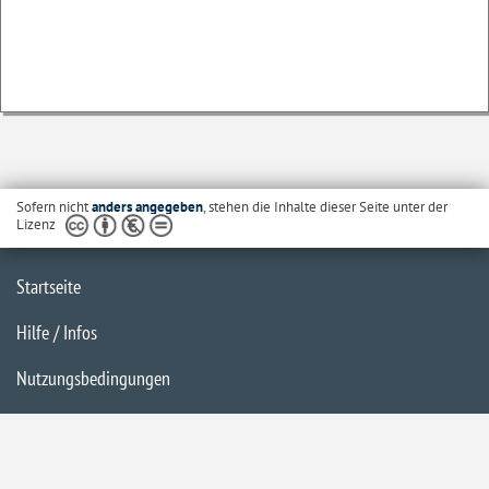
Sofern nicht
anders angegeben
, stehen die Inhalte dieser Seite unter der
Lizenz
Startseite
Hilfe / Infos
Nutzungsbedingungen
Barrierefreiheit
Datenschutzerklärung