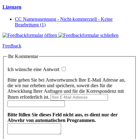
Lizenzen
CC Namensnennung - Nicht-kommerziell - Keine
Bearbeitung (1)
Feedback
Ihr Kommentar
Ich wünsche eine Antwort
Bitte geben Sie bei Antwortwunsch Ihre E-Mail Adresse an,
die wir nur erheben und speichern, soweit dies für die
Abwicklung Ihrer Anfragen und für die Korrespondenz mit
Ihnen erforderlich ist.
Bitte füllen Sie dieses Feld nicht aus, es dient nur der
Abwehr von automatischen Programmen.