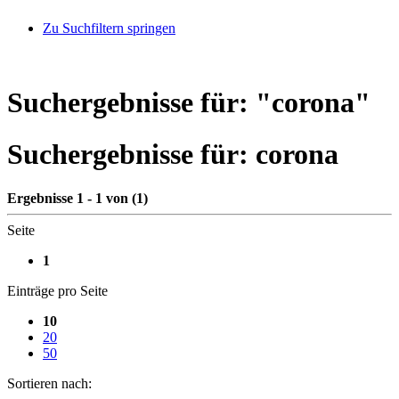
Zu Suchfiltern springen
Suchergebnisse für: "
corona
"
Suchergebnisse für:
corona
Ergebnisse 1 - 1 von (1)
Seite
1
Einträge pro Seite
10
20
50
Sortieren nach: