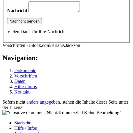
Nachricht
Vielen Dank für Ihre Nachricht
Vorschriften · iStock.com/BrianAJackson
Navigation:
Dokumente
Vorschriften
Daten
Hilfe / Infos
Kontakt
Sofern nicht
anders angegeben
, stehen die Inhalte dieser Seite unter
der Lizenz
Startseite
Hilfe / Infos