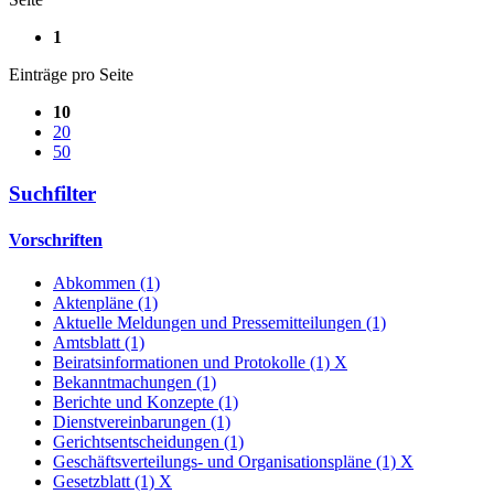
1
Einträge pro Seite
10
20
50
Suchfilter
Vorschriften
Abkommen (1)
Aktenpläne (1)
Aktuelle Meldungen und Pressemitteilungen (1)
Amtsblatt (1)
Beiratsinformationen und Protokolle (1)
X
Bekanntmachungen (1)
Berichte und Konzepte (1)
Dienstvereinbarungen (1)
Gerichtsentscheidungen (1)
Geschäftsverteilungs- und Organisationspläne (1)
X
Gesetzblatt (1)
X