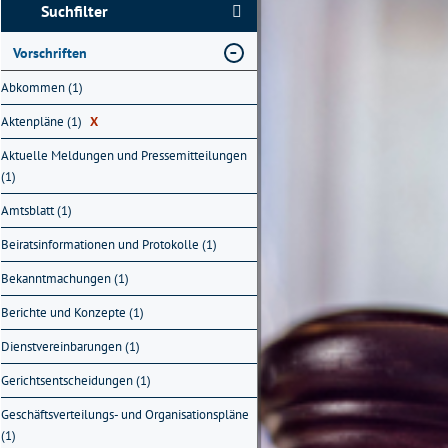
Suchfilter
Vorschriften
Abkommen (1)
Aktenpläne (1)
X
Aktuelle Meldungen und Pressemitteilungen
(1)
Amtsblatt (1)
Beiratsinformationen und Protokolle (1)
Bekanntmachungen (1)
Berichte und Konzepte (1)
Dienstvereinbarungen (1)
Gerichtsentscheidungen (1)
Geschäftsverteilungs- und Organisationspläne
(1)