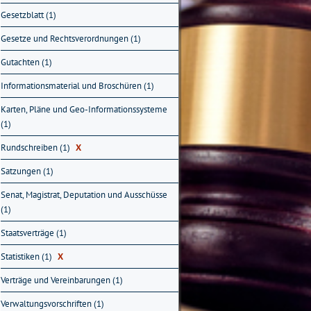
Gesetzblatt (1)
Gesetze und Rechtsverordnungen (1)
Gutachten (1)
Informationsmaterial und Broschüren (1)
Karten, Pläne und Geo-Informationssysteme
(1)
Rundschreiben (1)
X
Satzungen (1)
Senat, Magistrat, Deputation und Ausschüsse
(1)
Staatsverträge (1)
Statistiken (1)
X
Verträge und Vereinbarungen (1)
Verwaltungsvorschriften (1)