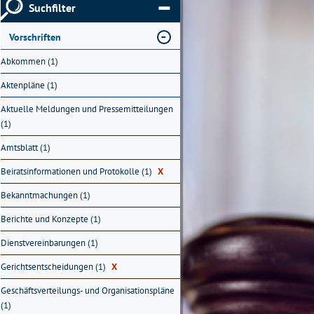
Suchfilter
Vorschriften
Abkommen (1)
Aktenpläne (1)
Aktuelle Meldungen und Pressemitteilungen
(1)
Amtsblatt (1)
Beiratsinformationen und Protokolle (1)
X
Bekanntmachungen (1)
Berichte und Konzepte (1)
Dienstvereinbarungen (1)
Gerichtsentscheidungen (1)
X
Geschäftsverteilungs- und Organisationspläne
(1)