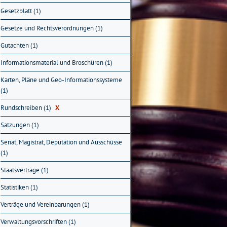
Gesetzblatt (1)
Gesetze und Rechtsverordnungen (1)
Gutachten (1)
Informationsmaterial und Broschüren (1)
Karten, Pläne und Geo-Informationssysteme
(1)
Rundschreiben (1)
X
Satzungen (1)
Senat, Magistrat, Deputation und Ausschüsse
(1)
Staatsverträge (1)
Statistiken (1)
Verträge und Vereinbarungen (1)
Verwaltungsvorschriften (1)