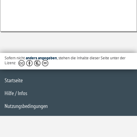
Sofern nicht
anders angegeben
, stehen die Inhalte dieser Seite unter der
Lizenz
Startseite
Hilfe / Infos
Nutzungsbedingungen
Barrierefreiheit
Datenschutzerklärung