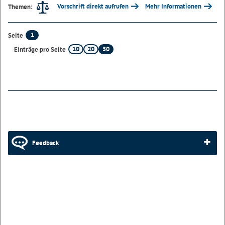
Vorschrift direkt aufrufen
Mehr Informationen
Themen:
1
Seite
10
20
50
Einträge pro Seite
Feedback