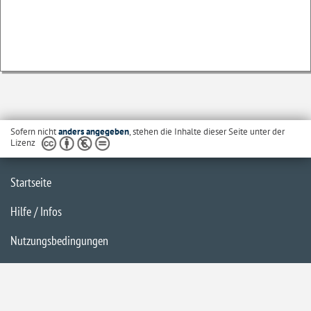
Sofern nicht
anders angegeben
, stehen die Inhalte dieser Seite unter der
Lizenz
Startseite
Hilfe / Infos
Nutzungsbedingungen
Barrierefreiheit
Datenschutzerklärung