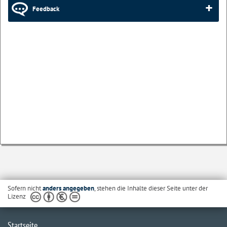
Feedback
Sofern nicht
anders angegeben
, stehen die Inhalte dieser Seite unter der
Lizenz
Startseite