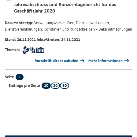
Jahresabschluss und Konzernlagebericht für das
Geschäftsjahr 2020
Dokumententyp:
Verwaltungsvorschriften, Dienstanweisungen,
Dienstvereinbarungen, Richtlinien und Rundschreiben
• Bekanntmachungen
Stand: 26.11.2021 Inkrafttreten: 24.11.2021
Themen:
Vorschrift direkt aufrufen
Mehr Informationen
1
Seite
10
20
50
Einträge pro Seite