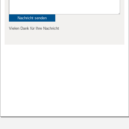
Vielen Dank für Ihre Nachricht