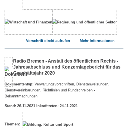
Vorschrift direkt aufrufen
Mehr Informationen
Radio Bremen - Anstalt des öffentlichen Rechts -
Jahresabschluss und Konzernlagebericht für das
Geschäftsjahr 2020
Dokumententyp:
Verwaltungsvorschriften, Dienstanweisungen,
Dienstvereinbarungen, Richtlinien und Rundschreiben
•
Bekanntmachungen
Stand: 26.11.2021 Inkrafttreten: 24.11.2021
Themen: