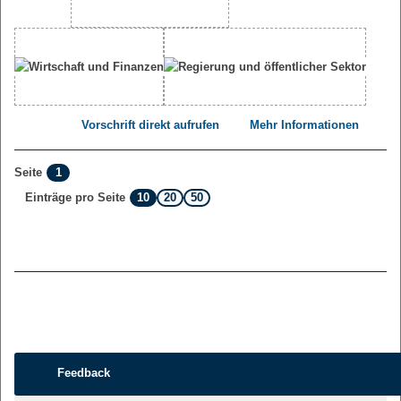
Vorschrift direkt aufrufen
Mehr Informationen
1
Seite
10
20
50
Einträge pro Seite
Feedback