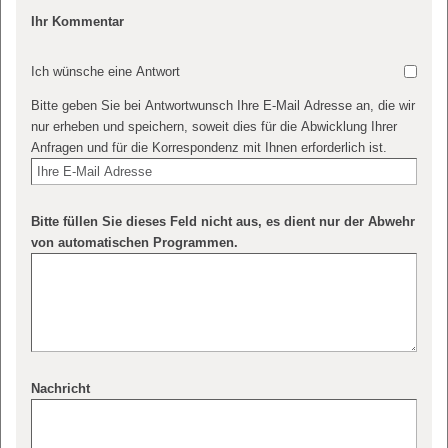
Ihr Kommentar
Ich wünsche eine Antwort
Bitte geben Sie bei Antwortwunsch Ihre E-Mail Adresse an, die wir
nur erheben und speichern, soweit dies für die Abwicklung Ihrer
Anfragen und für die Korrespondenz mit Ihnen erforderlich ist.
Bitte füllen Sie dieses Feld nicht aus, es dient nur der Abwehr
von automatischen Programmen.
Nachricht