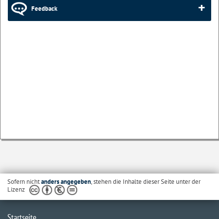
Feedback
Sofern nicht
anders angegeben
, stehen die Inhalte dieser Seite unter der
Lizenz
Startseite