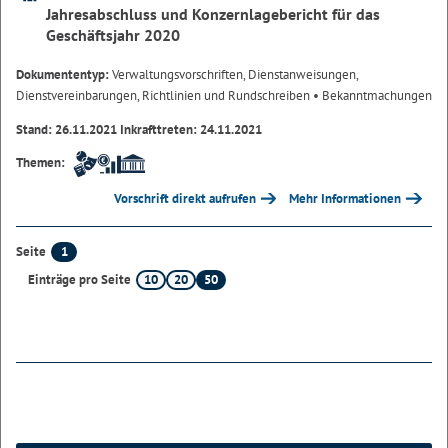
Jahresabschluss und Konzernlagebericht für das
Geschäftsjahr 2020
Dokumententyp:
Verwaltungsvorschriften, Dienstanweisungen,
Dienstvereinbarungen, Richtlinien und Rundschreiben
• Bekanntmachungen
Stand: 26.11.2021 Inkrafttreten: 24.11.2021
Themen:
Vorschrift direkt aufrufen
Mehr Informationen
1
Seite
10
20
50
Einträge pro Seite