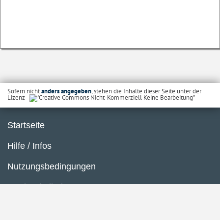
Sofern nicht
anders angegeben
, stehen die Inhalte dieser Seite unter der
Lizenz
Startseite
Hilfe / Infos
Nutzungsbedingungen
Barrierefreiheit
Datenschutzerklärung