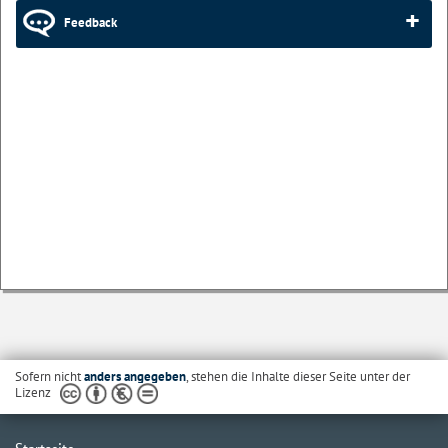
Feedback
Sofern nicht
anders angegeben
, stehen die Inhalte dieser Seite unter der
Lizenz