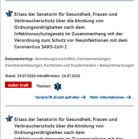
Erlass der Senatorin für Gesundheit, Frauen und
Verbraucherschutz über die Ahndung von
Ordnungswidrigkeiten nach dem
Infektionsschutzgesetz im Zusammenhang mit der
Verordnung zum Schutz vor Neuinfektionen mit dem
Coronavirus SARS-CoV-2
Dokumententyp:
Verwaltungsvorschriften, Dienstanweisungen,
Dienstvereinbarungen, Richtlinien und Rundschreiben
• Bekanntmachungen
Stand: 29.07.2020 Inkrafttreten: 24.07.2020
Außer Kraft
Themen:
Vorschrift direkt aufrufen
Mehr Informationen
Erlass der Senatorin für Gesundheit, Frauen und
Verbraucherschutz über die Ahndung von
Ordnungswidrigkeiten nach dem
Infektionsschutzgesetz im Zusammenhang mit der