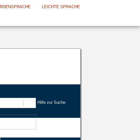
RDENSPRACHE
LEICHTE SPRACHE
Hilfe zur Suche
Suchen