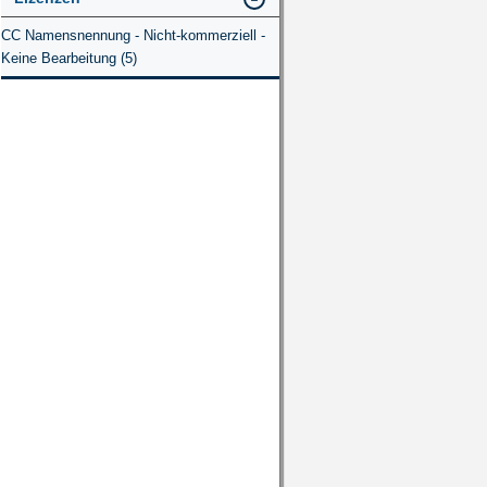
CC Namensnennung - Nicht-kommerziell -
Keine Bearbeitung (5)