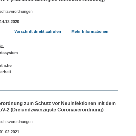
echtsverordnungen
 14.12.2020
Vorschrift direkt aufrufen
Mehr Informationen
erordnung zum Schutz vor Neuinfektionen mit dem
V-2 (Dreiundzwanzigste Coronaverordnung)
echtsverordnungen
 01.02.2021