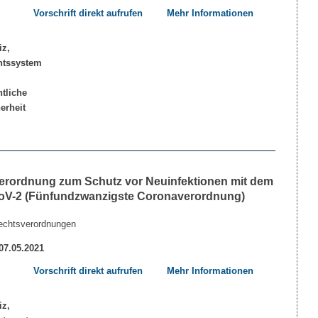
Vorschrift direkt aufrufen
Mehr Informationen
erordnung zum Schutz vor Neuinfektionen mit dem
V-2 (Fünfundzwanzigste Coronaverordnung)
echtsverordnungen
 07.05.2021
Vorschrift direkt aufrufen
Mehr Informationen