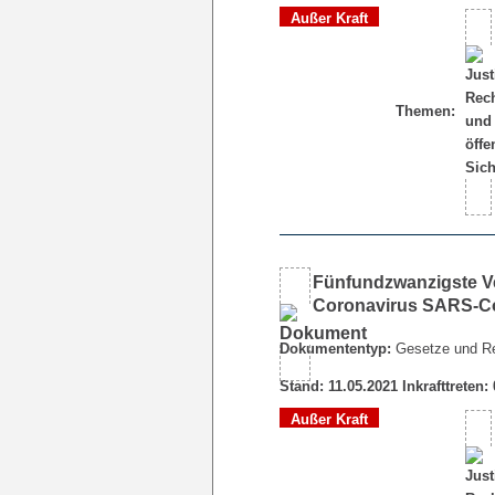
Außer Kraft
Themen:
Fünfundzwanzigste V
Coronavirus SARS-Co
Dokumententyp:
Gesetze und R
Stand: 11.05.2021 Inkrafttreten:
Außer Kraft