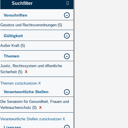
Suchfilter
Vorschriften
Gesetze und Rechtsverordnungen (5)
Gültigkeit
Außer Kraft (5)
Themen
Justiz, Rechtssystem und öffentliche
Sicherheit (5)
X
Themen zurücksetzen
X
Verantwortliche Stellen
Die Senatorin für Gesundheit, Frauen und
Verbraucherschutz (5)
X
Verantwortliche Stellen zurücksetzen
X
Lizenzen