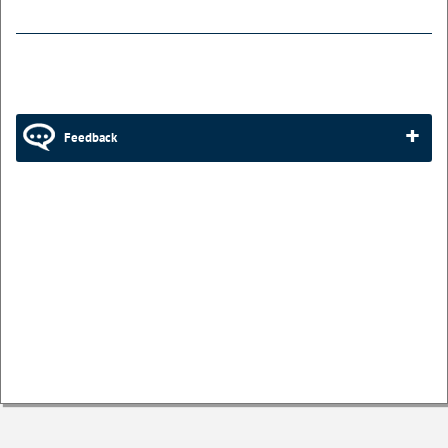
Feedback