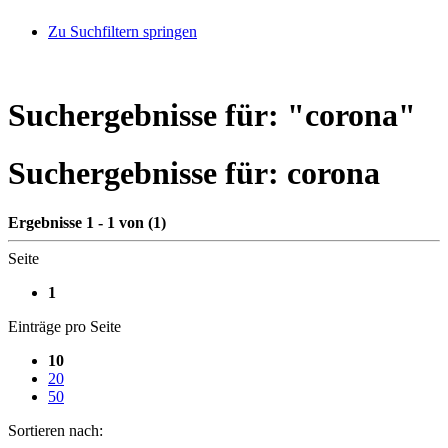
Zu Suchfiltern springen
Suchergebnisse für: "
corona
"
Suchergebnisse für:
corona
Ergebnisse 1 - 1 von (1)
Seite
1
Einträge pro Seite
10
20
50
Sortieren nach: