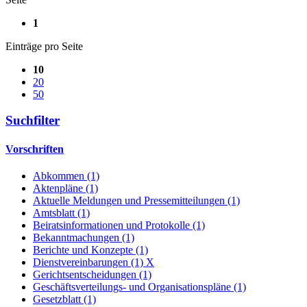
1
Einträge pro Seite
10
20
50
Suchfilter
Vorschriften
Abkommen (1)
Aktenpläne (1)
Aktuelle Meldungen und Pressemitteilungen (1)
Amtsblatt (1)
Beiratsinformationen und Protokolle (1)
Bekanntmachungen (1)
Berichte und Konzepte (1)
Dienstvereinbarungen (1)
X
Gerichtsentscheidungen (1)
Geschäftsverteilungs- und Organisationspläne (1)
Gesetzblatt (1)