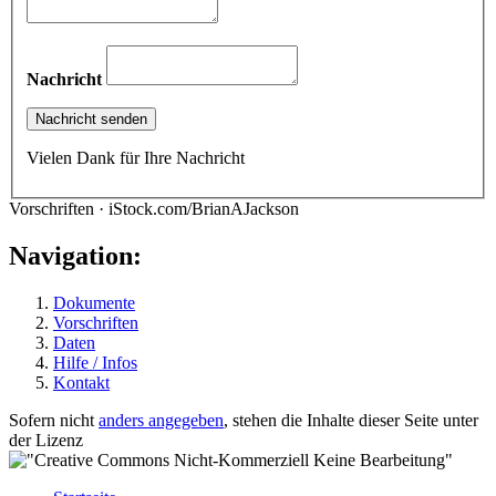
Nachricht
Vielen Dank für Ihre Nachricht
Vorschriften · iStock.com/BrianAJackson
Navigation:
Dokumente
Vorschriften
Daten
Hilfe / Infos
Kontakt
Sofern nicht
anders angegeben
, stehen die Inhalte dieser Seite unter
der Lizenz