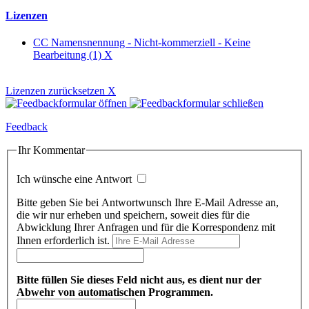
Lizenzen
CC Namensnennung - Nicht-kommerziell - Keine
Bearbeitung (1)
X
Lizenzen zurücksetzen
X
Feedback
Ihr Kommentar
Ich wünsche eine Antwort
Bitte geben Sie bei Antwortwunsch Ihre E-Mail Adresse an,
die wir nur erheben und speichern, soweit dies für die
Abwicklung Ihrer Anfragen und für die Korrespondenz mit
Ihnen erforderlich ist.
Bitte füllen Sie dieses Feld nicht aus, es dient nur der
Abwehr von automatischen Programmen.