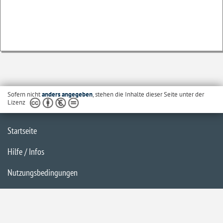
Sofern nicht
anders angegeben
, stehen die Inhalte dieser Seite unter der
Lizenz
Startseite
Hilfe / Infos
Nutzungsbedingungen
Barrierefreiheit
Datenschutzerklärung