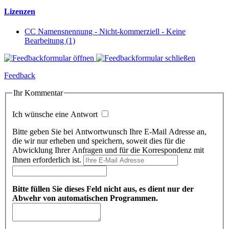
Lizenzen
CC Namensnennung - Nicht-kommerziell - Keine
Bearbeitung (1)
Feedback
Ihr Kommentar
Ich wünsche eine Antwort
Bitte geben Sie bei Antwortwunsch Ihre E-Mail Adresse an,
die wir nur erheben und speichern, soweit dies für die
Abwicklung Ihrer Anfragen und für die Korrespondenz mit
Ihnen erforderlich ist.
Bitte füllen Sie dieses Feld nicht aus, es dient nur der
Abwehr von automatischen Programmen.