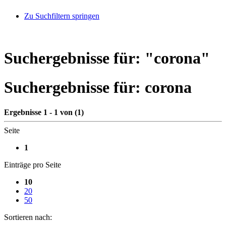
Zu Suchfiltern springen
Suchergebnisse für: "
corona
"
Suchergebnisse für:
corona
Ergebnisse 1 - 1 von (1)
Seite
1
Einträge pro Seite
10
20
50
Sortieren nach: