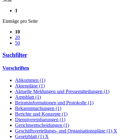
1
Einträge pro Seite
10
20
50
Suchfilter
Vorschriften
Abkommen (1)
Aktenpläne (1)
Aktuelle Meldungen und Pressemitteilungen (1)
Amtsblatt (1)
Beiratsinformationen und Protokolle (1)
Bekanntmachungen (1)
Berichte und Konzepte (1)
Dienstvereinbarungen (1)
Gerichtsentscheidungen (1)
Geschäftsverteilungs- und Organisationspläne (1)
X
Gesetzblatt (1)
X