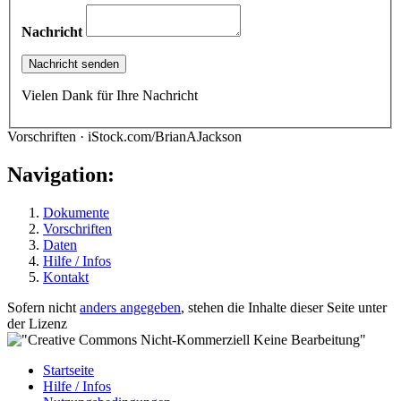
Nachricht
Vielen Dank für Ihre Nachricht
Vorschriften · iStock.com/BrianAJackson
Navigation:
Dokumente
Vorschriften
Daten
Hilfe / Infos
Kontakt
Sofern nicht
anders angegeben
, stehen die Inhalte dieser Seite unter
der Lizenz
Startseite
Hilfe / Infos