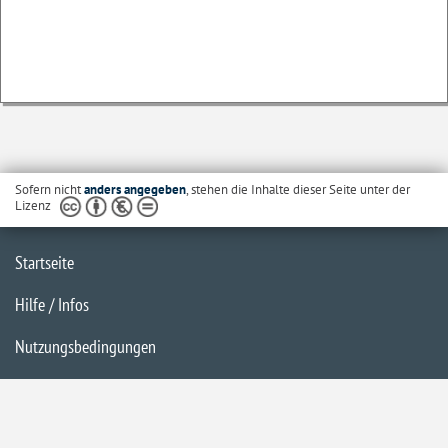
Sofern nicht
anders angegeben
, stehen die Inhalte dieser Seite unter der
Lizenz
Startseite
Hilfe / Infos
Nutzungsbedingungen
Barrierefreiheit
Datenschutzerklärung