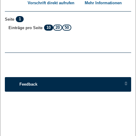
Vorschrift direkt aufrufen
Mehr Informationen
1
Seite
10
20
50
Einträge pro Seite
Feedback