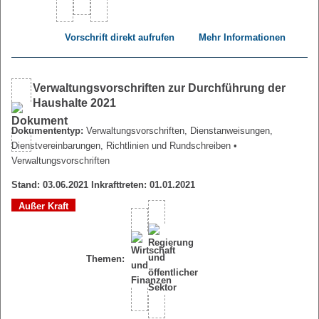
Vorschrift direkt aufrufen
Mehr Informationen
Verwaltungsvorschriften zur Durchführung der
Haushalte 2021
Dokumententyp:
Verwaltungsvorschriften, Dienstanweisungen,
Dienstvereinbarungen, Richtlinien und Rundschreiben
•
Verwaltungsvorschriften
Stand: 03.06.2021 Inkrafttreten: 01.01.2021
Außer Kraft
Themen: