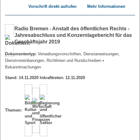
Vorschrift direkt aufrufen
Mehr Informationen
Radio Bremen - Anstalt des öffentlichen Rechts -
Jahresabschluss und Konzernlagebericht für das
Geschäftsjahr 2019
Dokumententyp:
Verwaltungsvorschriften, Dienstanweisungen,
Dienstvereinbarungen, Richtlinien und Rundschreiben
•
Bekanntmachungen
Stand: 14.11.2020 Inkrafttreten: 12.11.2020
Themen: