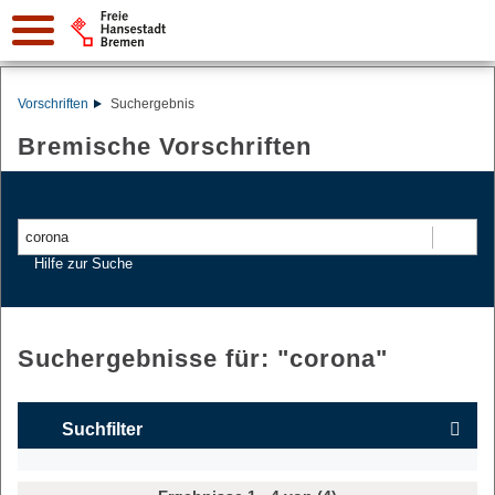
Vorschriften
Suchergebnis
Bremische Vorschriften
Suchen
Hilfe zur Suche
Suchergebnisse für: "
corona
"
Suchfilter