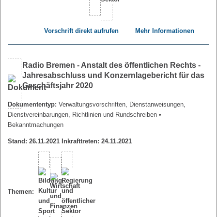
Vorschrift direkt aufrufen
Mehr Informationen
Radio Bremen - Anstalt des öffentlichen Rechts -
Jahresabschluss und Konzernlagebericht für das
Geschäftsjahr 2020
Dokumententyp:
Verwaltungsvorschriften, Dienstanweisungen,
Dienstvereinbarungen, Richtlinien und Rundschreiben
•
Bekanntmachungen
Stand: 26.11.2021 Inkrafttreten: 24.11.2021
Themen: