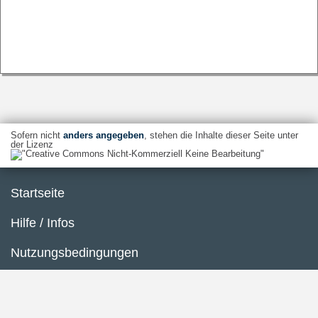
Sofern nicht
anders angegeben
, stehen die Inhalte dieser Seite unter
der Lizenz
Startseite
Hilfe / Infos
Nutzungsbedingungen
Barrierefreiheit
Datenschutzerklärung