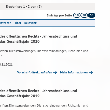
Ergebnisse 1 - 2 von (2)
10
20
50
Einträge pro Seite
afttreten
Titel
Relevanz
des öffentlichen Rechts - Jahresabschluss und
 das Geschäftsjahr 2020
riften, Dienstanweisungen, Dienstvereinbarungen, Richtlinien und
en
4.11.2021
Vorschrift direkt aufrufen
Mehr Informationen
des öffentlichen Rechts - Jahresabschluss und
 das Geschäftsjahr 2019
riften, Dienstanweisungen, Dienstvereinbarungen, Richtlinien und