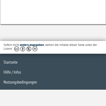
Sofern nicht
anders angegeben
, stehen die Inhalte dieser Seite unter der
Lizenz
Startseite
Hilfe / Infos
Nutzungsbedingungen
Barrierefreiheit
Datenschutzerklärung