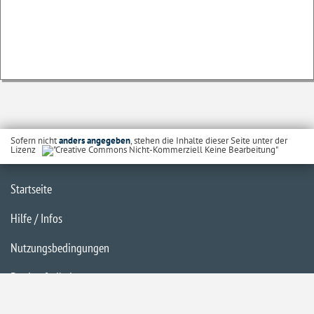
Sofern nicht
anders angegeben
, stehen die Inhalte dieser Seite unter der
Lizenz
Startseite
Hilfe / Infos
Nutzungsbedingungen
Barrierefreiheit
Datenschutzerklärung