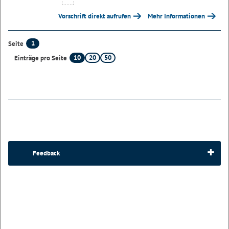
Vorschrift direkt aufrufen
Mehr Informationen
1
Seite
10
20
50
Einträge pro Seite
Feedback