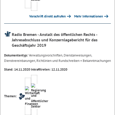
Vorschrift direkt aufrufen
Mehr Informationen
Radio Bremen - Anstalt des öffentlichen Rechts -
Jahresabschluss und Konzernlagebericht für das
Geschäftsjahr 2019
Dokumententyp:
Verwaltungsvorschriften, Dienstanweisungen,
Dienstvereinbarungen, Richtlinien und Rundschreiben
• Bekanntmachungen
Stand: 14.11.2020 Inkrafttreten: 12.11.2020
Themen: