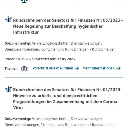
Rundschreiben des Senators für Finanzen Nr. 05/2023 -
Neue Regelung zur Beschaffung hygienischer
Infrastruktur
Dokumententyp:
Verwaltungsvorschriften, Dienstanweisungen,
Dienstvereinbarungen, Richtlinien und Rundschreiben
• Rundschreiben
Stand: 18.05.2023 Inkrafttreten: 12.05.2023
Vorschrift direkt aufrufen
Mehr Informationen
Themen:
Rundschreiben des Senators für Finanzen Nr. 01/2023 -
Hinweise zu arbeits- und dienstrechtlichen
Fragestellungen im Zusammenhang mit dem Corona-
Virus
Dokumententyp:
Verwaltungsvorschriften, Dienstanweisungen,
Dienstvereinbarungen, Richtlinien und Rundschreiben
• Rundschreiben