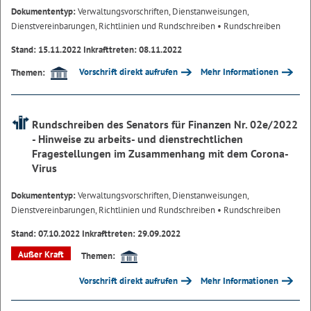
Dokumententyp:
Verwaltungsvorschriften, Dienstanweisungen,
Dienstvereinbarungen, Richtlinien und Rundschreiben
• Rundschreiben
Stand: 15.11.2022 Inkrafttreten: 08.11.2022
Vorschrift direkt aufrufen
Mehr Informationen
Themen:
Rundschreiben des Senators für Finanzen Nr. 02e/2022
- Hinweise zu arbeits- und dienstrechtlichen
Fragestellungen im Zusammenhang mit dem Corona-
Virus
Dokumententyp:
Verwaltungsvorschriften, Dienstanweisungen,
Dienstvereinbarungen, Richtlinien und Rundschreiben
• Rundschreiben
Stand: 07.10.2022 Inkrafttreten: 29.09.2022
Außer Kraft
Themen:
Vorschrift direkt aufrufen
Mehr Informationen