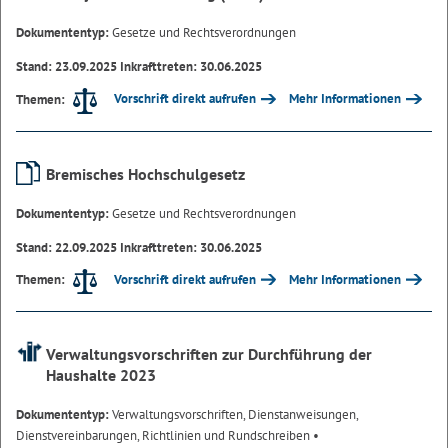
Dokumententyp:
Gesetze und Rechtsverordnungen
Stand: 23.09.2025 Inkrafttreten: 30.06.2025
Vorschrift direkt aufrufen
Mehr Informationen
Themen:
Bremisches Hochschulgesetz
Dokumententyp:
Gesetze und Rechtsverordnungen
Stand: 22.09.2025 Inkrafttreten: 30.06.2025
Vorschrift direkt aufrufen
Mehr Informationen
Themen:
Verwaltungsvorschriften zur Durchführung der
Haushalte 2023
Dokumententyp:
Verwaltungsvorschriften, Dienstanweisungen,
Dienstvereinbarungen, Richtlinien und Rundschreiben
•