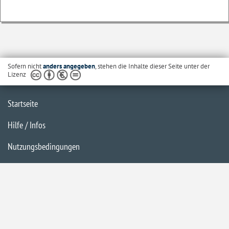
Sofern nicht
anders angegeben
, stehen die Inhalte dieser Seite unter der
Lizenz
Startseite
Hilfe / Infos
Nutzungsbedingungen
Barrierefreiheit
Datenschutzerklärung
Impressum