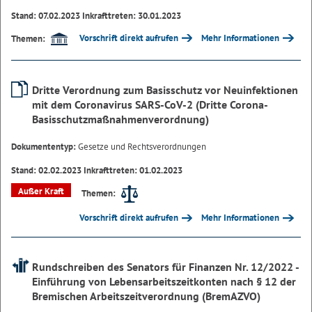
Stand: 07.02.2023 Inkrafttreten: 30.01.2023
Vorschrift direkt aufrufen
Mehr Informationen
Themen:
Dritte Verordnung zum Basisschutz vor Neuinfektionen
mit dem Coronavirus SARS-CoV-2 (Dritte Corona-
Basisschutzmaßnahmenverordnung)
Dokumententyp:
Gesetze und Rechtsverordnungen
Stand: 02.02.2023 Inkrafttreten: 01.02.2023
Außer Kraft
Themen:
Vorschrift direkt aufrufen
Mehr Informationen
Rundschreiben des Senators für Finanzen Nr. 12/2022 -
Einführung von Lebensarbeitszeitkonten nach § 12 der
Bremischen Arbeitszeitverordnung (BremAZVO)