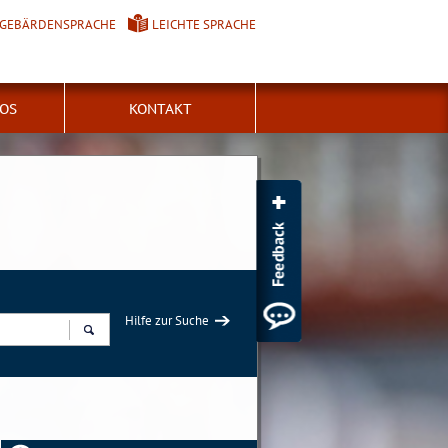
GEBÄRDENSPRACHE
LEICHTE SPRACHE
FOS
KONTAKT
Hilfe zur Suche
Suchen