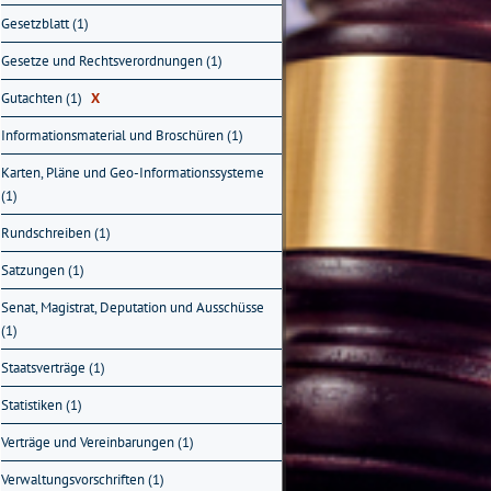
Gesetzblatt (1)
Gesetze und Rechtsverordnungen (1)
Gutachten (1)
X
Informationsmaterial und Broschüren (1)
Karten, Pläne und Geo-Informationssysteme
(1)
Rundschreiben (1)
Satzungen (1)
Senat, Magistrat, Deputation und Ausschüsse
(1)
Staatsverträge (1)
Statistiken (1)
Verträge und Vereinbarungen (1)
Verwaltungsvorschriften (1)