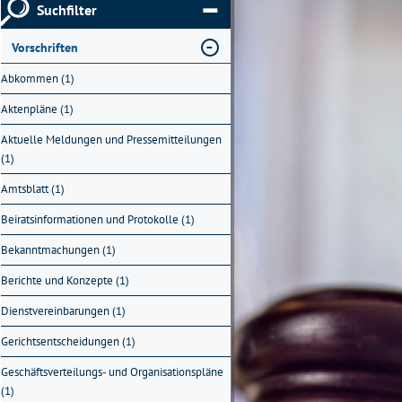
Suchfilter
Vorschriften
Abkommen (1)
Aktenpläne (1)
Aktuelle Meldungen und Pressemitteilungen
(1)
Amtsblatt (1)
Beiratsinformationen und Protokolle (1)
Bekanntmachungen (1)
Berichte und Konzepte (1)
Dienstvereinbarungen (1)
Gerichtsentscheidungen (1)
Geschäftsverteilungs- und Organisationspläne
(1)