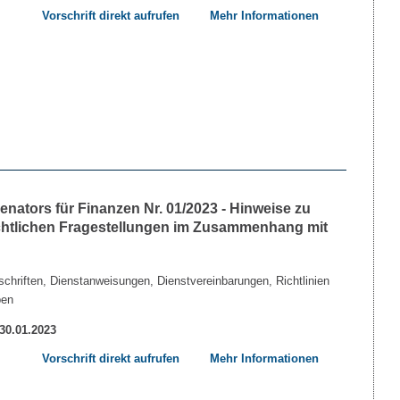
Vorschrift direkt aufrufen
Mehr Informationen
nators für Finanzen Nr. 01/2023 - Hinweise zu
echtlichen Fragestellungen im Zusammenhang mit
chriften, Dienstanweisungen, Dienstvereinbarungen, Richtlinien
ben
 30.01.2023
Vorschrift direkt aufrufen
Mehr Informationen