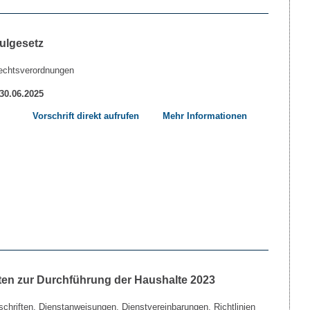
ulgesetz
echtsverordnungen
 30.06.2025
Vorschrift direkt aufrufen
Mehr Informationen
ten zur Durchführung der Haushalte 2023
chriften, Dienstanweisungen, Dienstvereinbarungen, Richtlinien