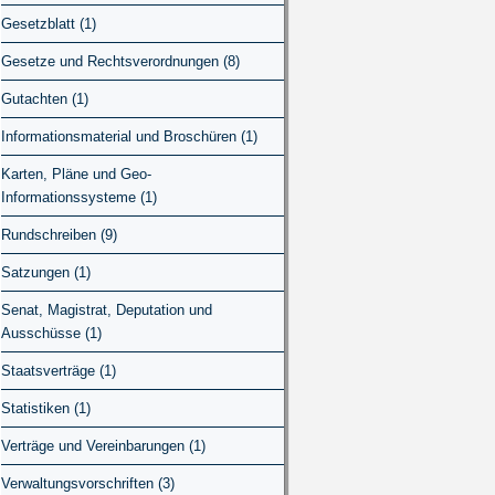
Gesetzblatt (1)
Gesetze und Rechtsverordnungen (8)
Gutachten (1)
Informationsmaterial und Broschüren (1)
Karten, Pläne und Geo-
Informationssysteme (1)
Rundschreiben (9)
Satzungen (1)
Senat, Magistrat, Deputation und
Ausschüsse (1)
Staatsverträge (1)
Statistiken (1)
Verträge und Vereinbarungen (1)
Verwaltungsvorschriften (3)