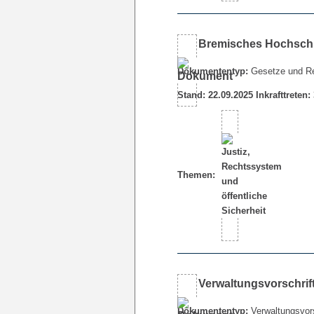
Bremisches Hochsch
Dokumententyp:
Gesetze und R
Stand: 22.09.2025 Inkrafttreten:
Themen:
Verwaltungsvorschrif
Dokumententyp:
Verwaltungsvors