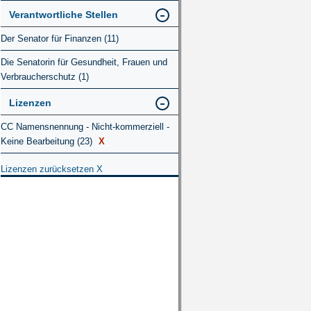
Verantwortliche Stellen
Der Senator für Finanzen (11)
Die Senatorin für Gesundheit, Frauen und
Verbraucherschutz (1)
Lizenzen
CC Namensnennung - Nicht-kommerziell -
Keine Bearbeitung (23)
X
Lizenzen zurücksetzen
X