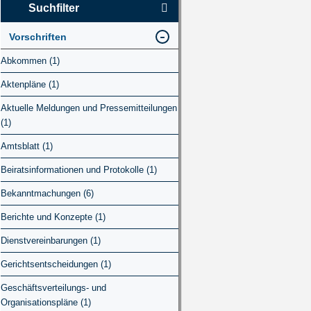
Suchfilter
Vorschriften
Abkommen (1)
Aktenpläne (1)
Aktuelle Meldungen und Pressemitteilungen
(1)
Amtsblatt (1)
Beiratsinformationen und Protokolle (1)
Bekanntmachungen (6)
Berichte und Konzepte (1)
Dienstvereinbarungen (1)
Gerichtsentscheidungen (1)
Geschäftsverteilungs- und
Organisationspläne (1)