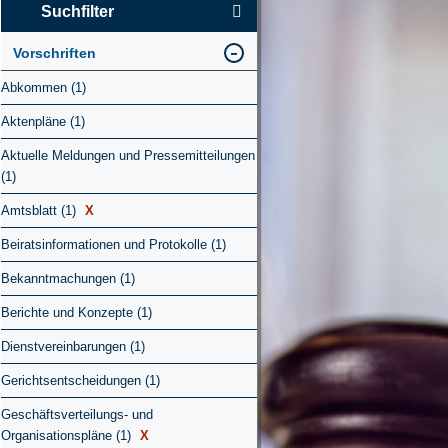
Suchfilter
Vorschriften
Abkommen (1)
Aktenpläne (1)
Aktuelle Meldungen und Pressemitteilungen
(1)
Amtsblatt (1)
X
Beiratsinformationen und Protokolle (1)
Bekanntmachungen (1)
Berichte und Konzepte (1)
Dienstvereinbarungen (1)
Gerichtsentscheidungen (1)
Geschäftsverteilungs- und
Organisationspläne (1)
X