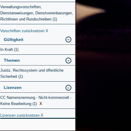
Verwaltungsvorschriften,
Dienstanweisungen, Dienstvereinbarungen,
Richtlinien und Rundschreiben (1)
Vorschriften zurücksetzen
X
Gültigkeit
In Kraft (1)
Themen
Justiz, Rechtssystem und öffentliche
Sicherheit (1)
Lizenzen
CC Namensnennung - Nicht-kommerziell -
Keine Bearbeitung (1)
X
Lizenzen zurücksetzen
X