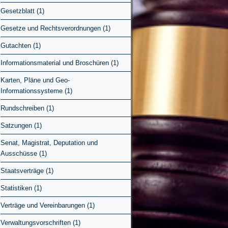
Gesetzblatt (1)
Gesetze und Rechtsverordnungen (1)
Gutachten (1)
Informationsmaterial und Broschüren (1)
Karten, Pläne und Geo-
Informationssysteme (1)
Rundschreiben (1)
Satzungen (1)
Senat, Magistrat, Deputation und
Ausschüsse (1)
Staatsverträge (1)
Statistiken (1)
Verträge und Vereinbarungen (1)
Verwaltungsvorschriften (1)