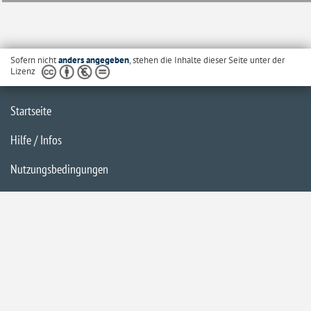
Sofern nicht
anders angegeben
, stehen die Inhalte dieser Seite unter der
Lizenz
Startseite
Hilfe / Infos
Nutzungsbedingungen
Barrierefreiheit
Datenschutzerklärung
Impressum
Inhaltsübersicht