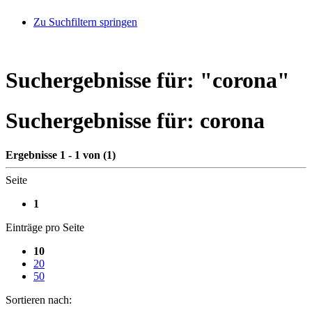
Zu Suchfiltern springen
Suchergebnisse für: "
corona
"
Suchergebnisse für:
corona
Ergebnisse 1 - 1 von (1)
Seite
1
Einträge pro Seite
10
20
50
Sortieren nach: