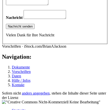
Nachricht
Vielen Dank für Ihre Nachricht
Vorschriften · iStock.com/BrianAJackson
Navigation:
Dokumente
Vorschriften
Daten
Hilfe / Infos
Kontakt
Sofern nicht
anders angegeben
, stehen die Inhalte dieser Seite unter
der Lizenz