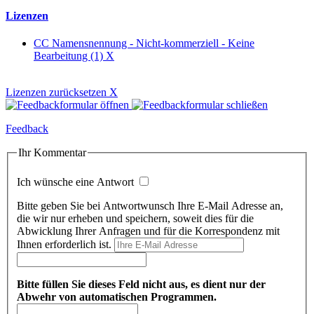
Lizenzen
CC Namensnennung - Nicht-kommerziell - Keine
Bearbeitung (1)
X
Lizenzen zurücksetzen
X
Feedback
Ihr Kommentar
Ich wünsche eine Antwort
Bitte geben Sie bei Antwortwunsch Ihre E-Mail Adresse an,
die wir nur erheben und speichern, soweit dies für die
Abwicklung Ihrer Anfragen und für die Korrespondenz mit
Ihnen erforderlich ist.
Bitte füllen Sie dieses Feld nicht aus, es dient nur der
Abwehr von automatischen Programmen.