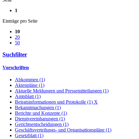
1
Einträge pro Seite
10
20
50
Suchfilter
Vorschriften
Abkommen (1)
Aktenpläne (1)
Aktuelle Meldungen und Pressemitteilungen (1)
Amtsblatt (1)
Beiratsinformationen und Protokolle (1)
X
Bekanntmachungen (1)
Berichte und Konzepte (1)
Dienstvereinbarungen (1)
Gerichtsentscheidungen (1)
Geschäftsverteilungs- und Organisationspläne (1)
Gesetzblatt (1)