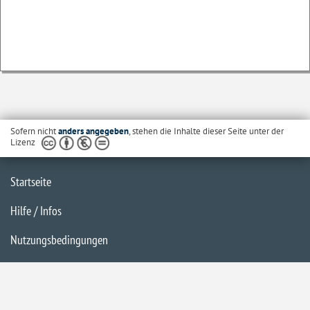
Sofern nicht
anders angegeben
, stehen die Inhalte dieser Seite unter der
Lizenz
Startseite
Hilfe / Infos
Nutzungsbedingungen
Barrierefreiheit
Datenschutzerklärung