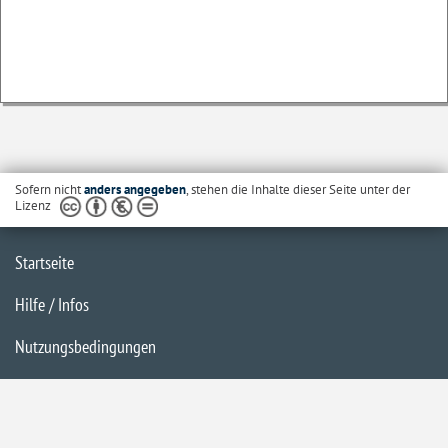
Sofern nicht
anders angegeben
, stehen die Inhalte dieser Seite unter der
Lizenz
Startseite
Hilfe / Infos
Nutzungsbedingungen
Barrierefreiheit
Datenschutzerklärung