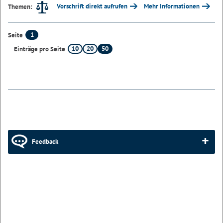
Vorschrift direkt aufrufen
Mehr Informationen
Themen:
1
Seite
10
20
50
Einträge pro Seite
Feedback