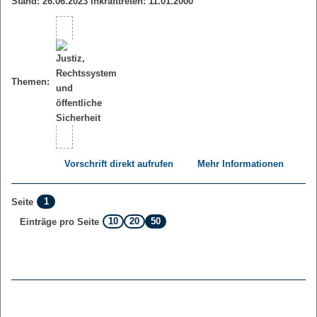
Stand: 26.06.2023 Inkrafttreten: 11.01.2000
Themen:
Vorschrift direkt aufrufen
Mehr Informationen
1
Seite
10
20
50
Einträge pro Seite