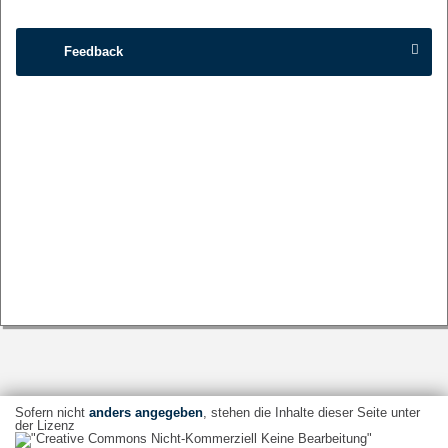
Feedback
Sofern nicht
anders angegeben
, stehen die Inhalte dieser Seite unter
der Lizenz