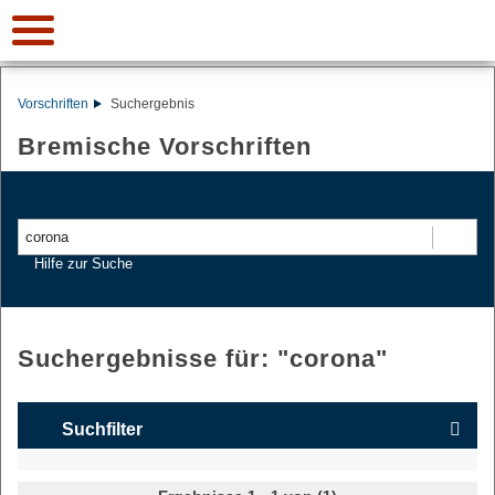
Vorschriften
Suchergebnis
Bremische Vorschriften
Suchen
Hilfe zur Suche
Suchergebnisse für: "
corona
"
Suchfilter