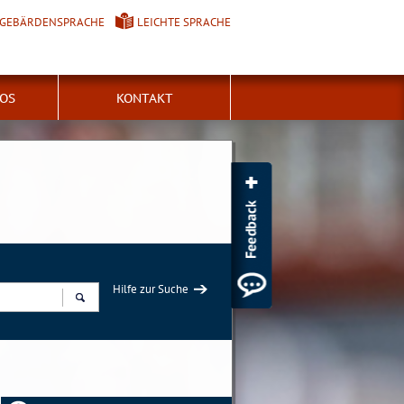
GEBÄRDENSPRACHE
LEICHTE SPRACHE
FOS
KONTAKT
Hilfe zur Suche
Suchen