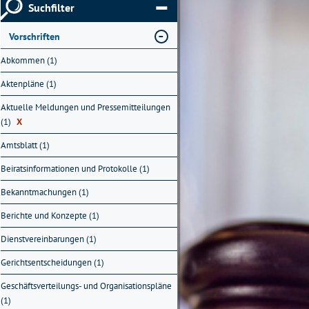
Suchfilter
Vorschriften
Abkommen (1)
Aktenpläne (1)
Aktuelle Meldungen und Pressemitteilungen
(1)
X
Amtsblatt (1)
Beiratsinformationen und Protokolle (1)
Bekanntmachungen (1)
Berichte und Konzepte (1)
Dienstvereinbarungen (1)
Gerichtsentscheidungen (1)
Geschäftsverteilungs- und Organisationspläne
(1)