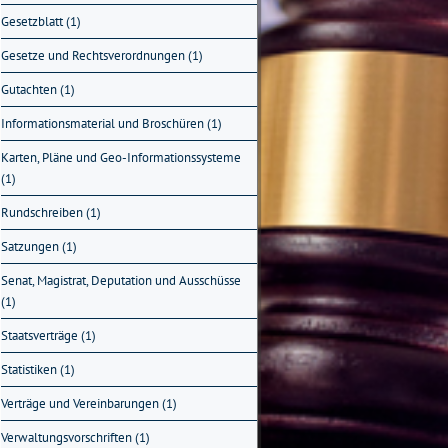
Gesetzblatt (1)
Gesetze und Rechtsverordnungen (1)
Gutachten (1)
Informationsmaterial und Broschüren (1)
Karten, Pläne und Geo-Informationssysteme
(1)
Rundschreiben (1)
Satzungen (1)
Senat, Magistrat, Deputation und Ausschüsse
(1)
Staatsverträge (1)
Statistiken (1)
Verträge und Vereinbarungen (1)
Verwaltungsvorschriften (1)