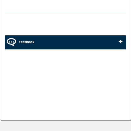
Feedback