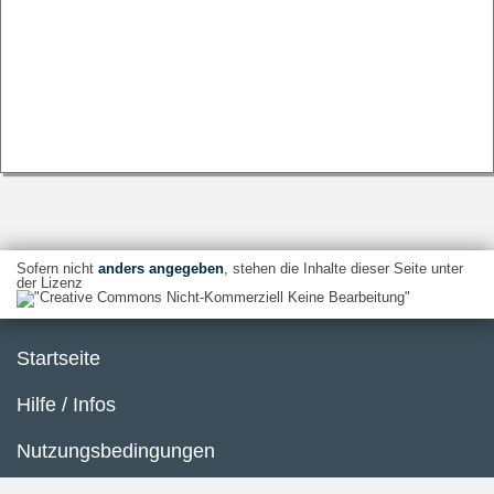
Sofern nicht
anders angegeben
, stehen die Inhalte dieser Seite unter
der Lizenz
Startseite
Hilfe / Infos
Nutzungsbedingungen