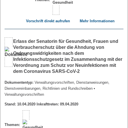
Vorschrift direkt aufrufen
Mehr Informationen
Erlass der Senatorin für Gesundheit, Frauen und
Verbraucherschutz über die Ahndung von
Ordnungswidrigkeiten nach dem
Infektionsschutzgesetz im Zusammenhang mit der
Verordnung zum Schutz vor Neuinfektionen mit
dem Coronavirus SARS-CoV-2
Dokumententyp:
Verwaltungsvorschriften, Dienstanweisungen,
Dienstvereinbarungen, Richtlinien und Rundschreiben
•
Verwaltungsvorschriften
Stand: 10.04.2020 Inkrafttreten: 09.04.2020
Themen: