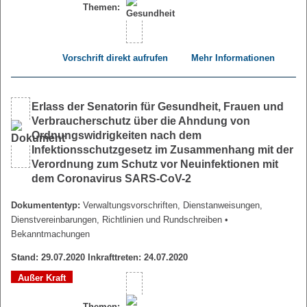
Themen:
Vorschrift direkt aufrufen
Mehr Informationen
Erlass der Senatorin für Gesundheit, Frauen und
Verbraucherschutz über die Ahndung von
Ordnungswidrigkeiten nach dem
Infektionsschutzgesetz im Zusammenhang mit der
Verordnung zum Schutz vor Neuinfektionen mit
dem Coronavirus SARS-CoV-2
Dokumententyp:
Verwaltungsvorschriften, Dienstanweisungen,
Dienstvereinbarungen, Richtlinien und Rundschreiben
•
Bekanntmachungen
Stand: 29.07.2020 Inkrafttreten: 24.07.2020
Außer Kraft
Themen: