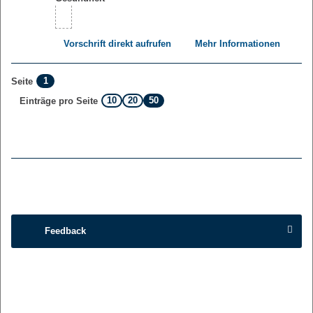
Vorschrift direkt aufrufen
Mehr Informationen
1
Seite
10
20
50
Einträge pro Seite
Feedback