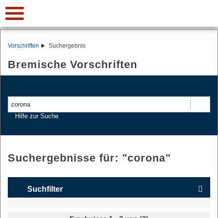
Vorschriften
Suchergebnis
Bremische Vorschriften
Suchen
Hilfe zur Suche
Suchergebnisse für: "
corona
"
Suchfilter