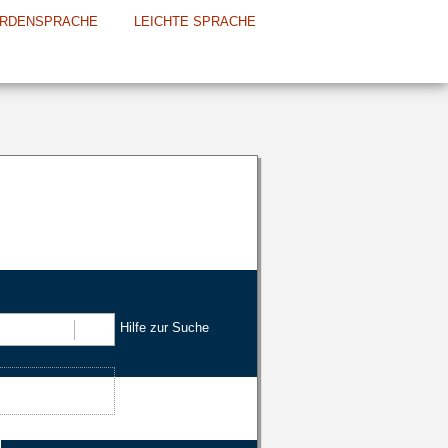
RDENSPRACHE
LEICHTE SPRACHE
Hilfe zur Suche
Suchen