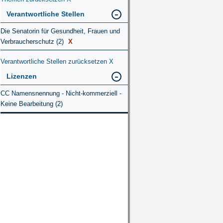
Verantwortliche Stellen
Die Senatorin für Gesundheit, Frauen und
Verbraucherschutz (2)
X
Verantwortliche Stellen zurücksetzen
X
Lizenzen
CC Namensnennung - Nicht-kommerziell -
Keine Bearbeitung (2)