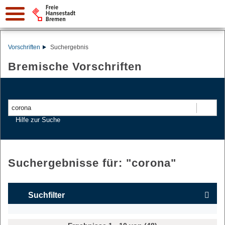
Vorschriften
Suchergebnis
Bremische Vorschriften
Suchen
Hilfe zur Suche
Suchergebnisse für: "
corona
"
Suchfilter