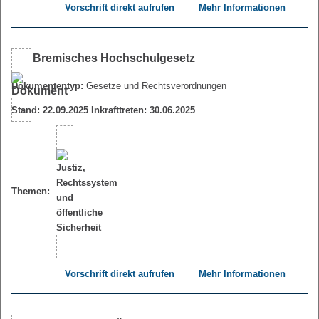
Vorschrift direkt aufrufen
Mehr Informationen
Bremisches Hochschulgesetz
Dokumententyp:
Gesetze und Rechtsverordnungen
Stand: 22.09.2025 Inkrafttreten: 30.06.2025
Themen:
Vorschrift direkt aufrufen
Mehr Informationen