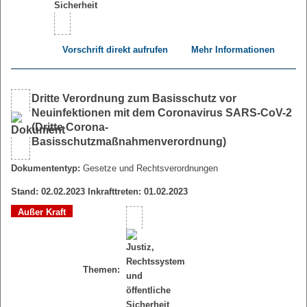
Vorschrift direkt aufrufen
Mehr Informationen
Dritte Verordnung zum Basisschutz vor
Neuinfektionen mit dem Coronavirus SARS-CoV-2
(Dritte Corona-
Basisschutzmaßnahmenverordnung)
Dokumententyp:
Gesetze und Rechtsverordnungen
Stand: 02.02.2023 Inkrafttreten: 01.02.2023
Außer Kraft
Themen: