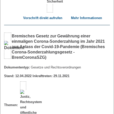
Vorschrift direkt aufrufen
Mehr Informationen
Bremisches Gesetz zur Gewährung einer
einmaligen Corona-Sonderzahlung im Jahr 2021
aus Anlass der Covid-19-Pandemie (Bremisches
Corona-Sonderzahlungsgesetz -
BremCoronaSZG)
Dokumententyp:
Gesetze und Rechtsverordnungen
Stand: 12.04.2022 Inkrafttreten: 29.11.2021
Themen: