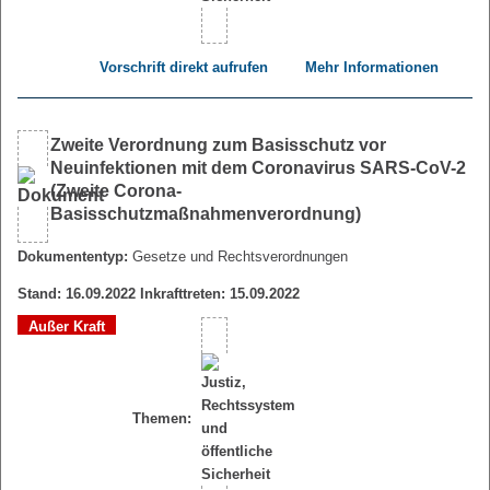
Vorschrift direkt aufrufen
Mehr Informationen
Zweite Verordnung zum Basisschutz vor
Neuinfektionen mit dem Coronavirus SARS-CoV-2
(Zweite Corona-
Basisschutzmaßnahmenverordnung)
Dokumententyp:
Gesetze und Rechtsverordnungen
Stand: 16.09.2022 Inkrafttreten: 15.09.2022
Außer Kraft
Themen: