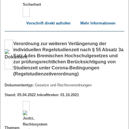
Vorschrift direkt aufrufen
Mehr Informationen
Verordnung zur weiteren Verlängerung der
individuellen Regelstudienzeit nach § 55 Absatz 3a
Satz 4 des Bremischen Hochschulgesetzes und
zur prüfungsrechtlichen Berücksichtigung von
Studienzeit unter Corona-Bedingungen
(Regelstudienzeitverordnung)
Dokumententyp:
Gesetze und Rechtsverordnungen
Stand: 05.04.2022 Inkrafttreten: 01.10.2021
Themen: