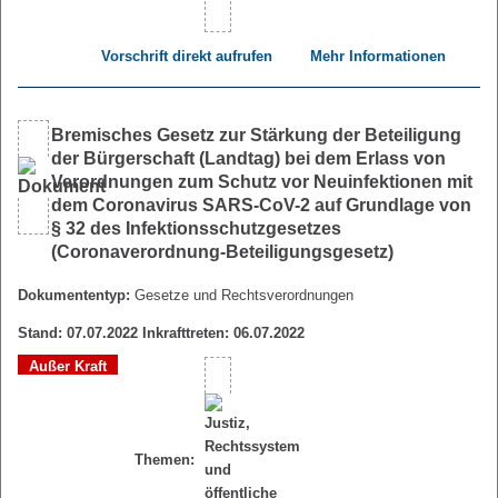
Vorschrift direkt aufrufen
Mehr Informationen
Bremisches Gesetz zur Stärkung der Beteiligung
der Bürgerschaft (Landtag) bei dem Erlass von
Verordnungen zum Schutz vor Neuinfektionen mit
dem Coronavirus SARS-CoV-2 auf Grundlage von
§ 32 des Infektionsschutzgesetzes
(Coronaverordnung-Beteiligungsgesetz)
Dokumententyp:
Gesetze und Rechtsverordnungen
Stand: 07.07.2022 Inkrafttreten: 06.07.2022
Außer Kraft
Themen: