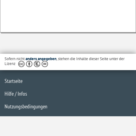
Sofern nicht
anders angegeben
, stehen die Inhalte dieser Seite unter der
Lizenz
Startseite
Hilfe / Infos
Nutzungsbedingungen
Barrierefreiheit
Datenschutzerklärung