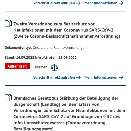
Vorschrift direkt aufrufen
Mehr Informationen
Zweite Verordnung zum Basisschutz vor
Neuinfektionen mit dem Coronavirus SARS-CoV-2
(Zweite Corona-Basisschutzmaßnahmenverordnung)
Dokumententyp:
Gesetze und Rechtsverordnungen
Stand: 16.09.2022 Inkrafttreten: 15.09.2022
Außer Kraft
Themen:
Vorschrift direkt aufrufen
Mehr Informationen
Bremisches Gesetz zur Stärkung der Beteiligung der
Bürgerschaft (Landtag) bei dem Erlass von
Verordnungen zum Schutz vor Neuinfektionen mit dem
Coronavirus SARS-CoV-2 auf Grundlage von § 32 des
Infektionsschutzgesetzes (Coronaverordnung-
Beteiligungsgesetz)