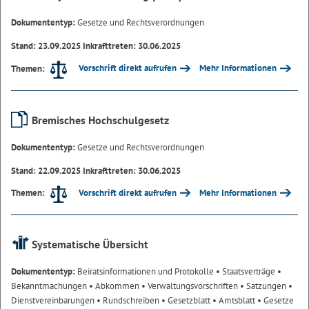
Dokumententyp:
Gesetze und Rechtsverordnungen
Stand: 23.09.2025 Inkrafttreten: 30.06.2025
Vorschrift direkt aufrufen
Mehr Informationen
Themen:
Bremisches Hochschulgesetz
Dokumententyp:
Gesetze und Rechtsverordnungen
Stand: 22.09.2025 Inkrafttreten: 30.06.2025
Vorschrift direkt aufrufen
Mehr Informationen
Themen:
Systematische Übersicht
Dokumententyp:
Beiratsinformationen und Protokolle
• Staatsverträge
•
Bekanntmachungen
• Abkommen
• Verwaltungsvorschriften
• Satzungen
•
Dienstvereinbarungen
• Rundschreiben
• Gesetzblatt
• Amtsblatt
• Gesetze