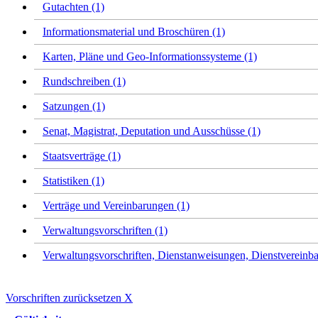
Gutachten (1)
Informationsmaterial und Broschüren (1)
Karten, Pläne und Geo-Informationssysteme (1)
Rundschreiben (1)
Satzungen (1)
Senat, Magistrat, Deputation und Ausschüsse (1)
Staatsverträge (1)
Statistiken (1)
Verträge und Vereinbarungen (1)
Verwaltungsvorschriften (1)
Verwaltungsvorschriften, Dienstanweisungen, Dienstvereinba
Vorschriften zurücksetzen
X