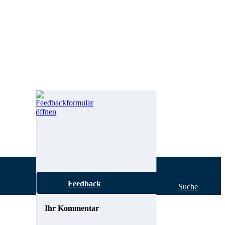
Feedback
Hilfe zur Suche
Ihr Kommentar