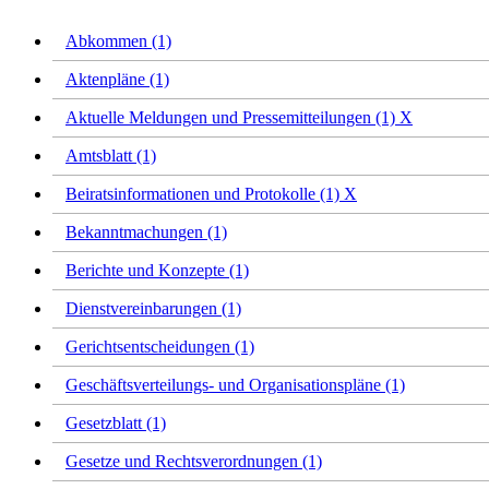
Abkommen (1)
Aktenpläne (1)
Aktuelle Meldungen und Pressemitteilungen (1)
X
Amtsblatt (1)
Beiratsinformationen und Protokolle (1)
X
Bekanntmachungen (1)
Berichte und Konzepte (1)
Dienstvereinbarungen (1)
Gerichtsentscheidungen (1)
Geschäftsverteilungs- und Organisationspläne (1)
Gesetzblatt (1)
Gesetze und Rechtsverordnungen (1)