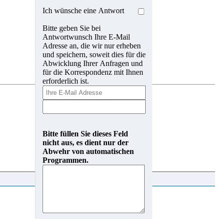
Ich wünsche eine Antwort
Bitte geben Sie bei
Antwortwunsch Ihre E-Mail
Adresse an, die wir nur erheben
und speichern, soweit dies für die
Abwicklung Ihrer Anfragen und
für die Korrespondenz mit Ihnen
erforderlich ist.
Bitte füllen Sie dieses Feld
nicht aus, es dient nur der
Abwehr von automatischen
Programmen.