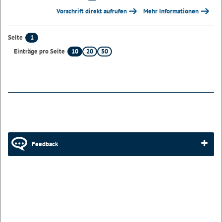
Vorschrift direkt aufrufen
Mehr Informationen
1
Seite
10
20
50
Einträge pro Seite
Feedback