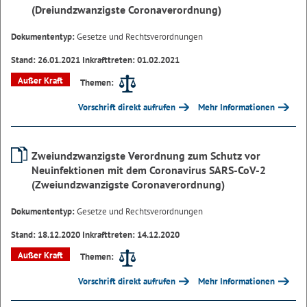
(Dreiundzwanzigste Coronaverordnung)
Dokumententyp:
Gesetze und Rechtsverordnungen
Stand: 26.01.2021 Inkrafttreten: 01.02.2021
Außer Kraft
Themen:
Vorschrift direkt aufrufen
Mehr Informationen
Zweiundzwanzigste Verordnung zum Schutz vor
Neuinfektionen mit dem Coronavirus SARS-CoV-2
(Zweiundzwanzigste Coronaverordnung)
Dokumententyp:
Gesetze und Rechtsverordnungen
Stand: 18.12.2020 Inkrafttreten: 14.12.2020
Außer Kraft
Themen:
Vorschrift direkt aufrufen
Mehr Informationen