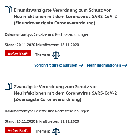
Einundzwanzigste Verordnung zum Schutz vor
Neuinfektionen mit dem Coronavirus SARS-CoV-2
(Einundzwanzigste Coronaverordnung)
Dokumententyp:
Gesetze und Rechtsverordnungen
Stand: 20.11.2020 Inkrafttreten: 18.11.2020
Außer Kraft
Themen:
Vorschrift direkt aufrufen
Mehr Informationen
Zwanzigste Verordnung zum Schutz vor
Neuinfektionen mit dem Coronavirus SARS-CoV-2
(Zwanzigste Coronaverordnung)
Dokumententyp:
Gesetze und Rechtsverordnungen
Stand: 13.11.2020 Inkrafttreten: 11.11.2020
Außer Kraft
Themen: