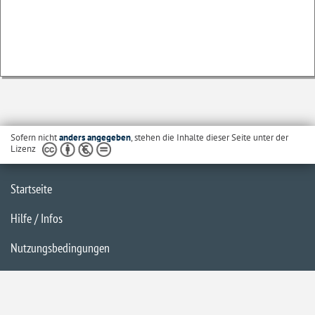
Sofern nicht
anders angegeben
, stehen die Inhalte dieser Seite unter der
Lizenz
Startseite
Hilfe / Infos
Nutzungsbedingungen
Barrierefreiheit
Datenschutzerklärung