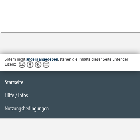
Sofern nicht
anders angegeben
, stehen die Inhalte dieser Seite unter der
Lizenz
Startseite
Hilfe / Infos
Nutzungsbedingungen
Barrierefreiheit
Datenschutzerklärung