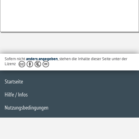
Sofern nicht
anders angegeben
, stehen die Inhalte dieser Seite unter der
Lizenz
Startseite
Hilfe / Infos
Nutzungsbedingungen
Barrierefreiheit
Datenschutzerklärung