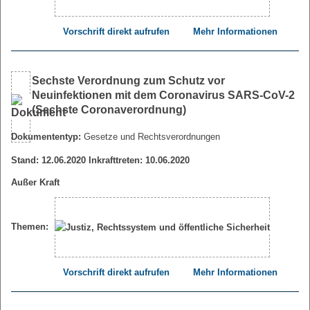
Vorschrift direkt aufrufen
Mehr Informationen
Sechste Verordnung zum Schutz vor
Neuinfektionen mit dem Coronavirus SARS-CoV-2
(Sechste Coronaverordnung)
Dokumententyp:
Gesetze und Rechtsverordnungen
Stand: 12.06.2020 Inkrafttreten: 10.06.2020
Außer Kraft
Themen:
Vorschrift direkt aufrufen
Mehr Informationen