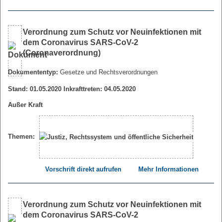
Verordnung zum Schutz vor Neuinfektionen mit
dem Coronavirus SARS-CoV-2
(Coronaverordnung)
Dokumententyp:
Gesetze und Rechtsverordnungen
Stand: 01.05.2020 Inkrafttreten: 04.05.2020
Außer Kraft
Themen:
Vorschrift direkt aufrufen
Mehr Informationen
Verordnung zum Schutz vor Neuinfektionen mit
dem Coronavirus SARS-CoV-2