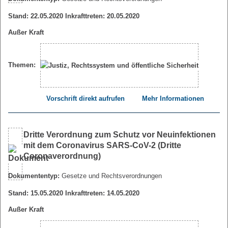
Stand: 22.05.2020 Inkrafttreten: 20.05.2020
Außer Kraft
Themen:
Vorschrift direkt aufrufen
Mehr Informationen
Dritte Verordnung zum Schutz vor Neuinfektionen
mit dem Coronavirus SARS-CoV-2 (Dritte
Coronaverordnung)
Dokumententyp:
Gesetze und Rechtsverordnungen
Stand: 15.05.2020 Inkrafttreten: 14.05.2020
Außer Kraft