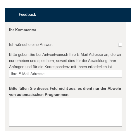
Feedback
Ihr Kommentar
Ich wünsche eine Antwort
Bitte geben Sie bei Antwortwunsch Ihre E-Mail Adresse an, die wir
nur erheben und speichern, soweit dies für die Abwicklung Ihrer
Anfragen und für die Korrespondenz mit Ihnen erforderlich ist.
Bitte füllen Sie dieses Feld nicht aus, es dient nur der Abwehr
von automatischen Programmen.