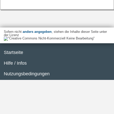
Sofern nicht
anders angegeben
, stehen die Inhalte dieser Seite unter
der Lizenz
Startseite
Hilfe / Infos
Nutzungsbedingungen
Barrierefreiheit
Datenschutzerklärung
Impressum