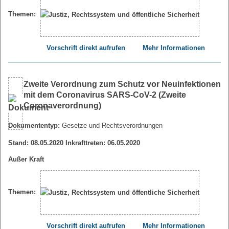
Themen:
Vorschrift direkt aufrufen
Mehr Informationen
Zweite Verordnung zum Schutz vor Neuinfektionen
mit dem Coronavirus SARS-CoV-2 (Zweite
Coronaverordnung)
Dokumententyp:
Gesetze und Rechtsverordnungen
Stand: 08.05.2020 Inkrafttreten: 06.05.2020
Außer Kraft
Themen:
Vorschrift direkt aufrufen
Mehr Informationen