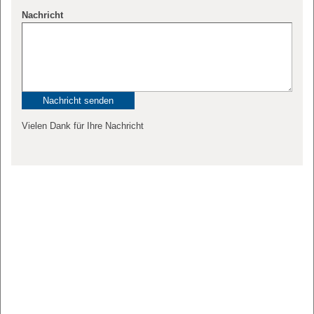
Nachricht
Vielen Dank für Ihre Nachricht