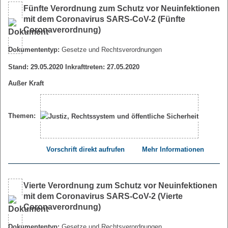
Fünfte Verordnung zum Schutz vor Neuinfektionen
mit dem Coronavirus SARS-CoV-2 (Fünfte
Coronaverordnung)
Dokumententyp:
Gesetze und Rechtsverordnungen
Stand: 29.05.2020 Inkrafttreten: 27.05.2020
Außer Kraft
Themen:
Vorschrift direkt aufrufen
Mehr Informationen
Vierte Verordnung zum Schutz vor Neuinfektionen
mit dem Coronavirus SARS-CoV-2 (Vierte
Coronaverordnung)
Dokumententyp:
Gesetze und Rechtsverordnungen