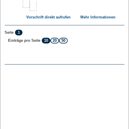
Vorschrift direkt aufrufen
Mehr Informationen
1
Seite
10
20
50
Einträge pro Seite