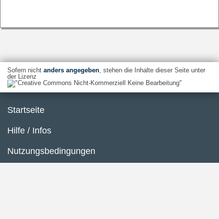
Sofern nicht
anders angegeben
, stehen die Inhalte dieser Seite unter
der Lizenz
Startseite
Hilfe / Infos
Nutzungsbedingungen
Barrierefreiheit
Datenschutzerklärung
Impressum